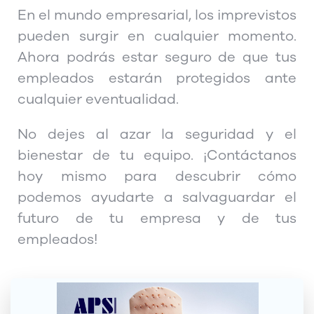
En el mundo empresarial, los imprevistos
pueden surgir en cualquier momento.
Ahora podrás estar seguro de que tus
empleados estarán protegidos ante
cualquier eventualidad.
No dejes al azar la seguridad y el
bienestar de tu equipo. ¡Contáctanos
hoy mismo para descubrir cómo
podemos ayudarte a salvaguardar el
futuro de tu empresa y de tus
empleados!