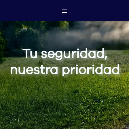
Tu seguridad,
nuestra prioridad