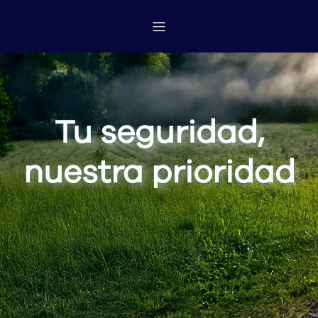
Tu seguridad,
nuestra prioridad