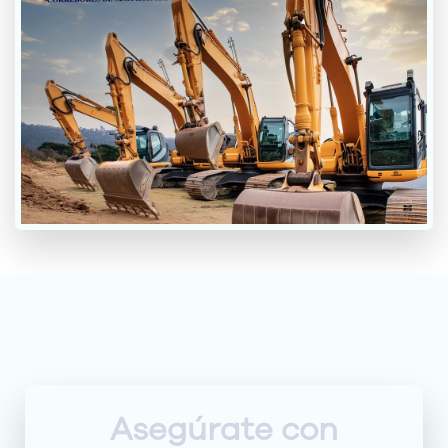
Asegúrate con