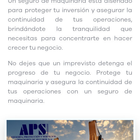
Un seguro de maquinaria está diseñado
para proteger tu inversión y asegurar la
continuidad de tus operaciones,
brindándote la tranquilidad que
necesitas para concentrarte en hacer
crecer tu negocio.
No dejes que un imprevisto detenga el
progreso de tu negocio. Protege tu
maquinaria y asegura la continuidad de
tus operaciones con un seguro de
maquinaria.